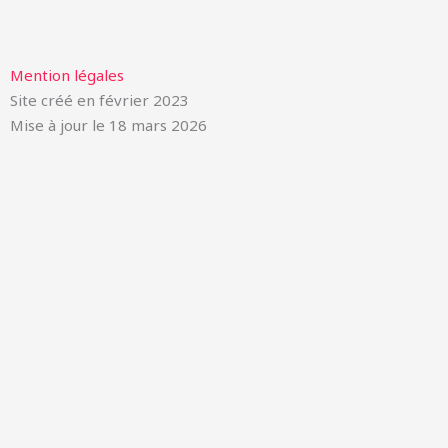
Mention légales
Site créé en février 2023
Mise à jour le 18 mars 2026