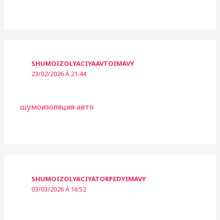
SHUMOIZOLYACIYAAVTOIMAVY
23/02/2026 À 21:44
шумоизоляция авто
SHUMOIZOLYACIYATORPEDYIMAVY
03/03/2026 À 16:52