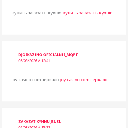
купить заказать кухню
купить заказать кухню
.
DJOIKAZINO OFICIALNII_MQPT
06/03/2026 À 12:41
joy casino com зеркало
joy casino com зеркало
.
ZAKAZAT KYHNU_BUSL
06/03/2026 À 15:22