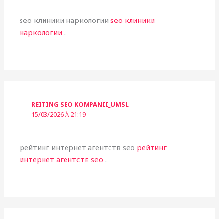
seo клиники наркологии
seo клиники
наркологии
.
REITING SEO KOMPANII_UMSL
15/03/2026 À 21:19
рейтинг интернет агентств seo
рейтинг
интернет агентств seo
.