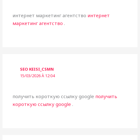
интернет маркетинг агентство
интернет
маркетинг агентство
.
SEO KEISI_CSMN
15/03/2026 À 12:04
получить короткую ссылку google
получить
короткую ссылку google
.