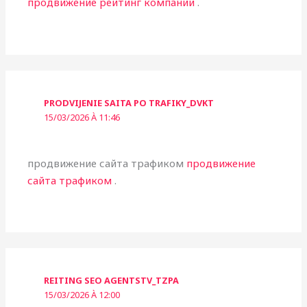
продвижение рейтинг компаний
.
PRODVIJENIE SAITA PO TRAFIKY_DVKT
15/03/2026 À 11:46
продвижение сайта трафиком
продвижение
сайта трафиком
.
REITING SEO AGENTSTV_TZPA
15/03/2026 À 12:00