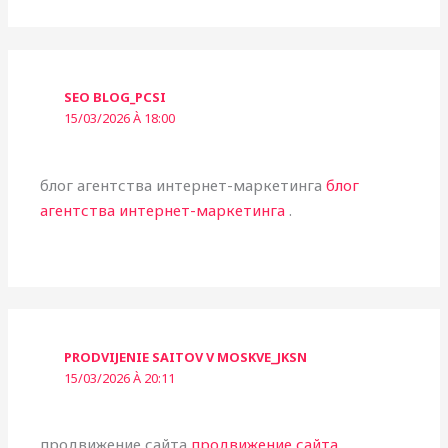
SEO BLOG_PCSI
15/03/2026 À 18:00
блог агентства интернет-маркетинга
блог
агентства интернет-маркетинга
.
PRODVIJENIE SAITOV V MOSKVE_JKSN
15/03/2026 À 20:11
продвижение сайта
продвижение сайта
.