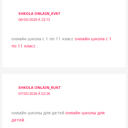
SHKOLA ONLAIN_XVKT
06/03/2026 À 22:13
онлайн школа с 1 по 11 класс
онлайн школа с 1
по 11 класс
.
SHKOLA ONLAIN_RUKT
07/03/2026 À 02:26
онлайн школы для детей
онлайн школы для
детей
.