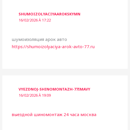
SHUMOIZOLYACIYAAROKSKYMN
16/02/2026 À 17:22
шумоизоляция арок авто
https://shumoizolyaciya-arok-avto-77.ru
VYEZDNOJ-SHINOMONTAZH-77IMAVY
16/02/2026 À 19:09
выездной шиномонтаж 24 часа москва