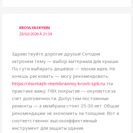
KROVLYASKYMN
23/02/2026 À 21:39
Здравствуйте дорогие друзья! Сегодня
затронем тему — выбор материала для крыши.
По сути выбирать дешёвое — плохая идея. Не
хочешь рисковать — могу рекомендовать:
https://montazh-membrannoj-krovli-spb.ru
. На
практике вижу: ПВХ покрытие — окупается за
счёт долговечности. Допустим постоянные
ремонты — а мембрана стоит 25-30 лет. Общие
рекомендации: не экономить на толщине. Вот и
соответственно: высокоэффективный
инструмент для защиты здания.