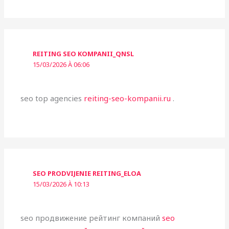
REITING SEO KOMPANII_QNSL
15/03/2026 À 06:06
seo top agencies
reiting-seo-kompanii.ru
.
SEO PRODVIJENIE REITING_ELOA
15/03/2026 À 10:13
seo продвижение рейтинг компаний
seo