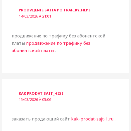
PRODVIJENIE SAITA PO TRAFIKY_HLPI
14/03/2026 À 21:01
продвижение по трафику без абонентской
платы
продвижение по трафику без
абонентской платы
.
KAK PRODAT SAIT_HISI
15/03/2026 À 05:06
заказать продающий сайт
kak-prodat-sajt-1.ru
.