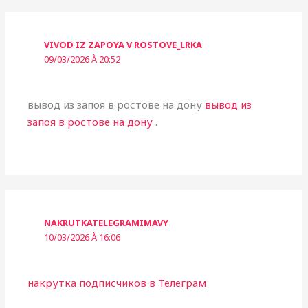
VIVOD IZ ZAPOYA V ROSTOVE_LRKA
09/03/2026 À 20:52
вывод из запоя в ростове на дону
вывод из
запоя в ростове на дону
.
NAKRUTKATELEGRAMIMAVY
10/03/2026 À 16:06
накрутка подписчиков в Телеграм