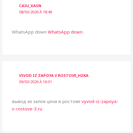
CAIU_XASN
08/03/2026 À 18:49
WhatsApp down
WhatsApp down
.
VIVOD IZ ZAPOYA V ROSTOVE_HZKA
09/03/2026 À 16:01
вывод из запоя цена в ростове
vyvod-iz-zapoya-
v-rostove-3.ru
.