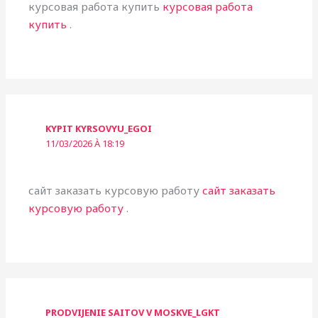
курсовая работа купить
курсовая работа
купить
.
KYPIT KYRSOVYU_EGOI
11/03/2026 À 18:19
сайт заказать курсовую работу
сайт заказать
курсовую работу
.
PRODVIJENIE SAITOV V MOSKVE_LGKT