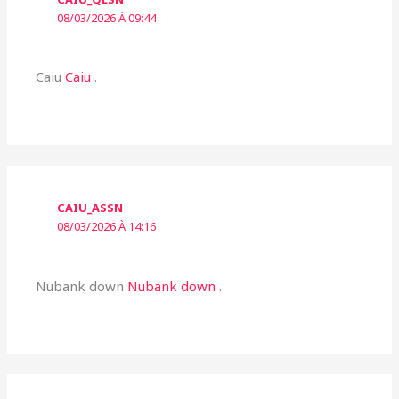
08/03/2026 À 09:44
Caiu
Caiu
.
CAIU_ASSN
08/03/2026 À 14:16
Nubank down
Nubank down
.