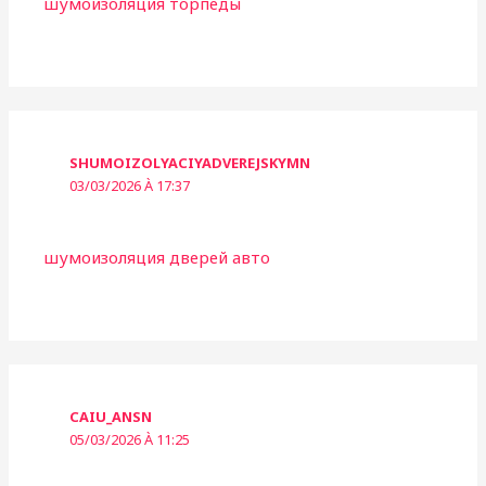
шумоизоляция торпеды
SHUMOIZOLYACIYADVEREJSKYMN
03/03/2026 À 17:37
шумоизоляция дверей авто
CAIU_ANSN
05/03/2026 À 11:25