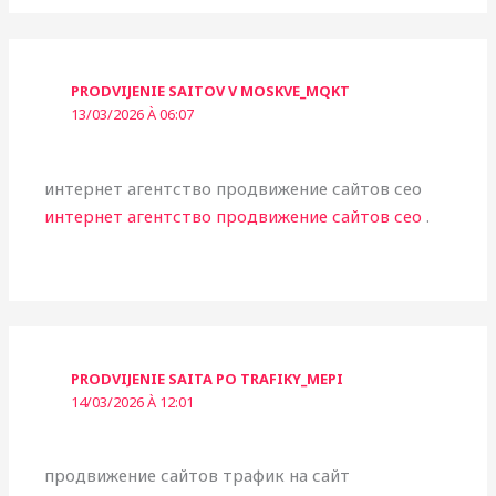
PRODVIJENIE SAITOV V MOSKVE_MQKT
13/03/2026 À 06:07
интернет агентство продвижение сайтов сео
интернет агентство продвижение сайтов сео
.
PRODVIJENIE SAITA PO TRAFIKY_MEPI
14/03/2026 À 12:01
продвижение сайтов трафик на сайт