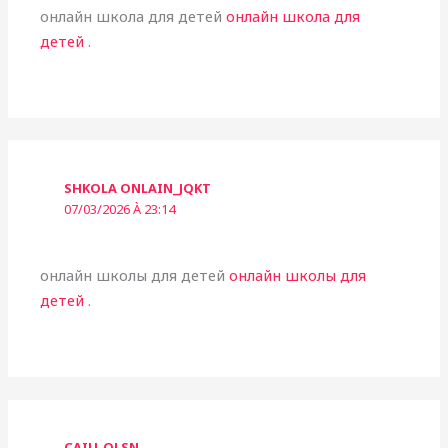
онлайн школа для детей
онлайн школа для
детей
.
SHKOLA ONLAIN_JQKT
07/03/2026 À 23:14
онлайн школы для детей
онлайн школы для
детей
.
CAIU_QLSN