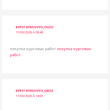
KYPIT KYRSOVYU_OUOI
11/03/2026 À 09:40
покупка курсовых работ
покупка курсовых
работ
.
KYPIT KYRSOVYU_QBOI
11/03/2026 À 14:03