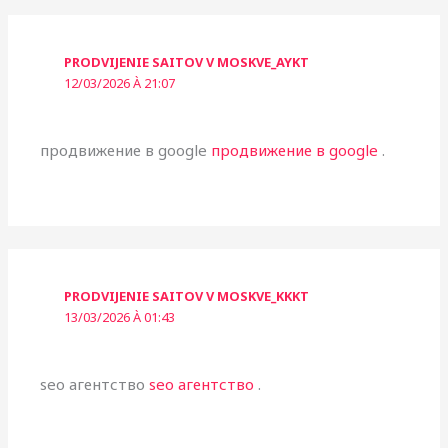
PRODVIJENIE SAITOV V MOSKVE_AYKT
12/03/2026 À 21:07
продвижение в google
продвижение в google
.
PRODVIJENIE SAITOV V MOSKVE_KKKT
13/03/2026 À 01:43
seo агентство
seo агентство
.