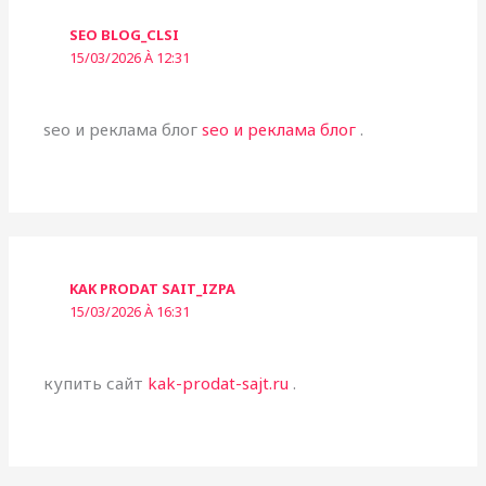
SEO BLOG_CLSI
15/03/2026 À 12:31
seo и реклама блог
seo и реклама блог
.
KAK PRODAT SAIT_IZPA
15/03/2026 À 16:31
купить сайт
kak-prodat-sajt.ru
.