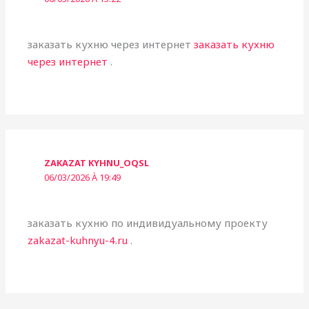
заказать кухню через интернет
заказать кухню
через интернет
.
ZAKAZAT KYHNU_OQSL
06/03/2026 À 19:49
заказать кухню по индивидуальному проекту
zakazat-kuhnyu-4.ru
.