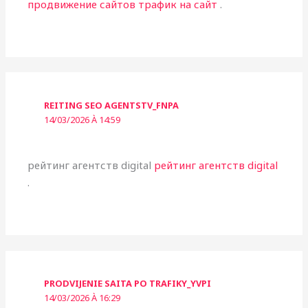
продвижение сайтов трафик на сайт
.
REITING SEO AGENTSTV_FNPA
14/03/2026 À 14:59
рейтинг агентств digital
рейтинг агентств digital
.
PRODVIJENIE SAITA PO TRAFIKY_YVPI
14/03/2026 À 16:29