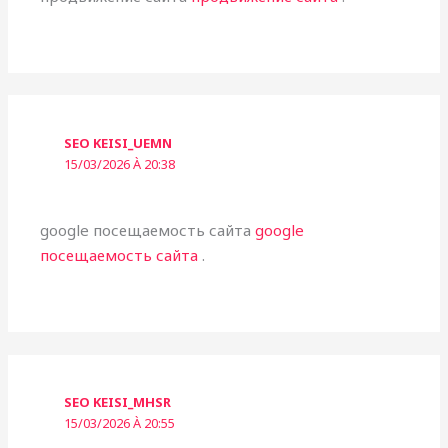
SEO KEISI_UEMN
15/03/2026 À 20:38
google посещаемость сайта
google
посещаемость сайта
.
SEO KEISI_MHSR
15/03/2026 À 20:55