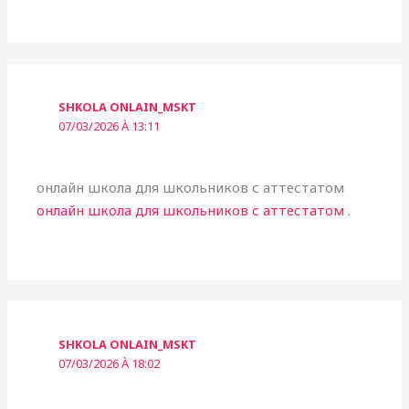
SHKOLA ONLAIN_MSKT
07/03/2026 À 13:11
онлайн школа для школьников с аттестатом
онлайн школа для школьников с аттестатом
.
SHKOLA ONLAIN_MSKT
07/03/2026 À 18:02