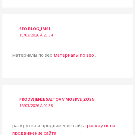
SEO BLOG_IMSI
15/03/2026 À 23:34
материалы по seo
материалы по seo
.
PRODVIJENIE SAITOV V MOSKVE_ZOSN
16/03/2026 À 01:38
раскрутка и продвижение сайта
раскрутка и
продвижение сайта
.