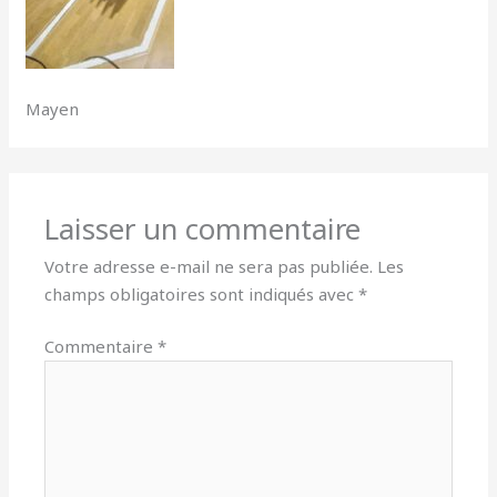
Mayen
Laisser un commentaire
Votre adresse e-mail ne sera pas publiée.
Les
champs obligatoires sont indiqués avec
*
Commentaire
*