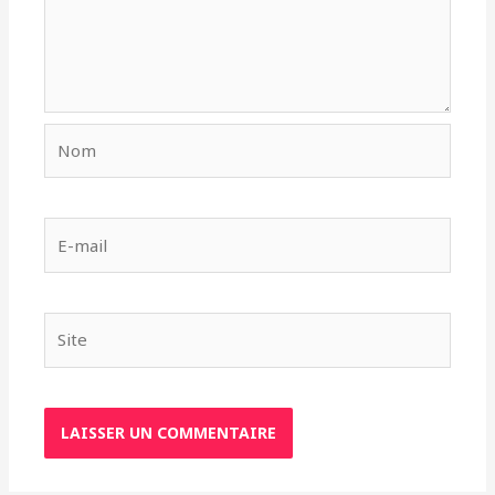
Nom
E-
mail
Site