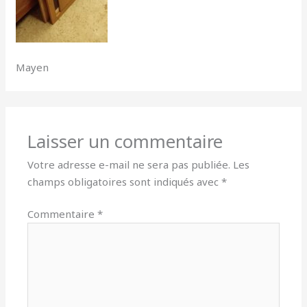
Mayen
Laisser un commentaire
Votre adresse e-mail ne sera pas publiée.
Les
champs obligatoires sont indiqués avec
*
Commentaire
*