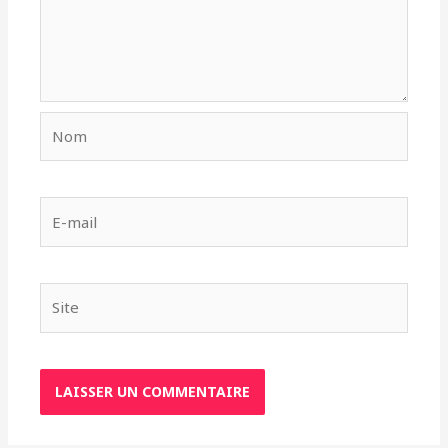
Nom
E-
mail
Site