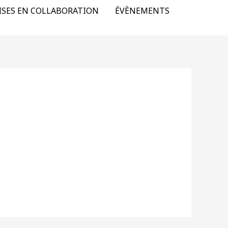
ISES EN COLLABORATION
ÉVÈNEMENTS