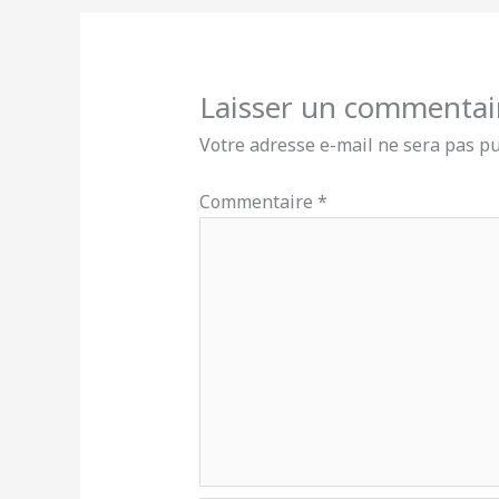
Laisser un commentai
Votre adresse e-mail ne sera pas pu
Commentaire
*