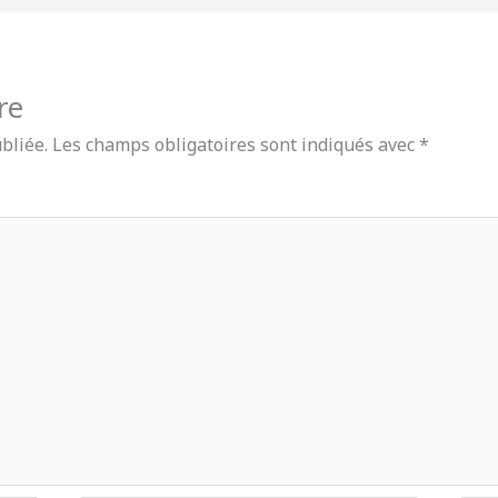
re
bliée.
Les champs obligatoires sont indiqués avec
*