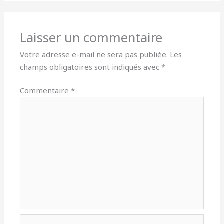
Laisser un commentaire
Votre adresse e-mail ne sera pas publiée.
Les
champs obligatoires sont indiqués avec
*
Commentaire
*
Nom