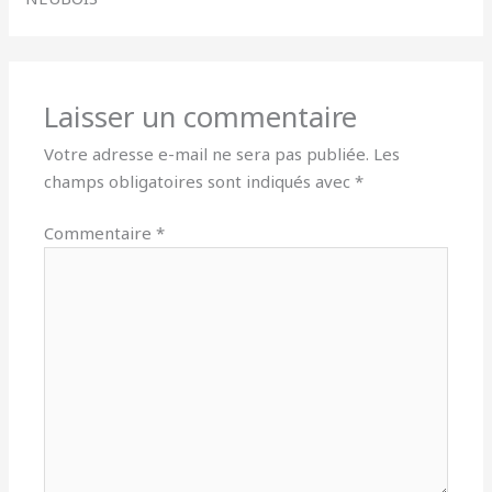
Laisser un commentaire
Votre adresse e-mail ne sera pas publiée.
Les
champs obligatoires sont indiqués avec
*
Commentaire
*