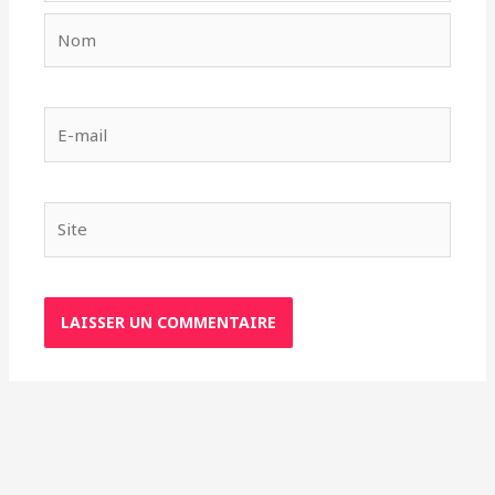
Nom
E-
mail
Site