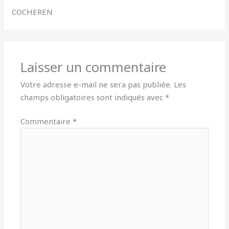
COCHEREN
Laisser un commentaire
Votre adresse e-mail ne sera pas publiée.
Les
champs obligatoires sont indiqués avec
*
Commentaire
*