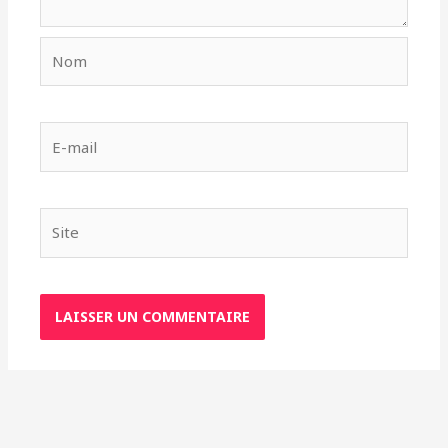
Nom
E-
mail
Site