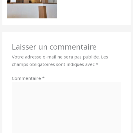
Laisser un commentaire
Votre adresse e-mail ne sera pas publiée.
Les
champs obligatoires sont indiqués avec
*
Commentaire
*