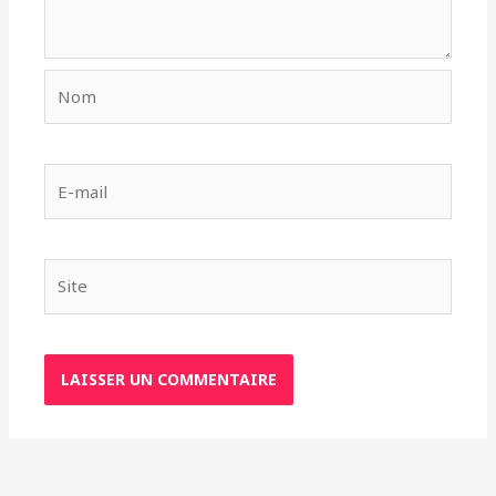
Nom
E-
mail
Site