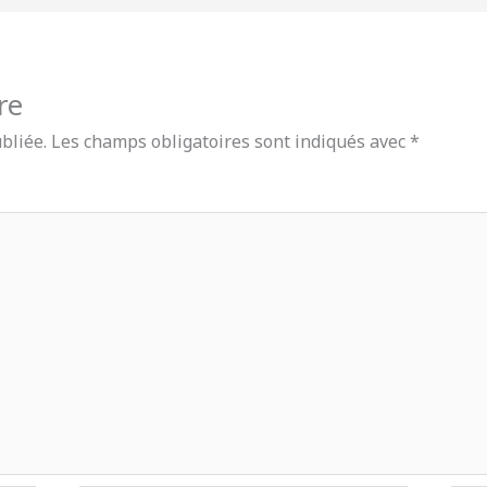
re
bliée.
Les champs obligatoires sont indiqués avec
*