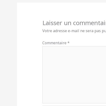
Laisser un commentai
Votre adresse e-mail ne sera pas pu
Commentaire
*