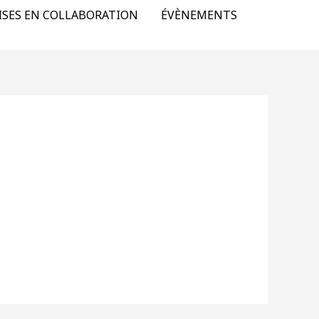
ISES EN COLLABORATION
ÉVÈNEMENTS