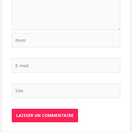
Nom
E-
mail
Site