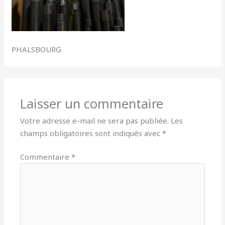
PHALSBOURG
Laisser un commentaire
Votre adresse e-mail ne sera pas publiée.
Les
champs obligatoires sont indiqués avec
*
Commentaire
*