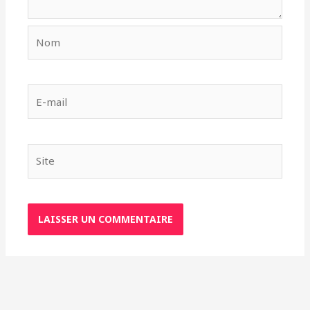
Nom
E-
mail
Site