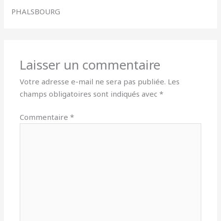
PHALSBOURG
Laisser un commentaire
Votre adresse e-mail ne sera pas publiée.
Les
champs obligatoires sont indiqués avec
*
Commentaire
*