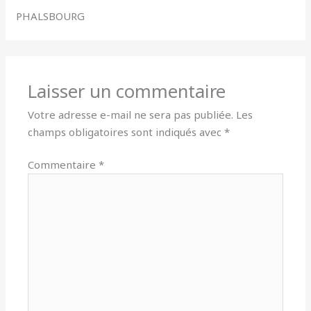
PHALSBOURG
Laisser un commentaire
Votre adresse e-mail ne sera pas publiée.
Les
champs obligatoires sont indiqués avec
*
Commentaire
*