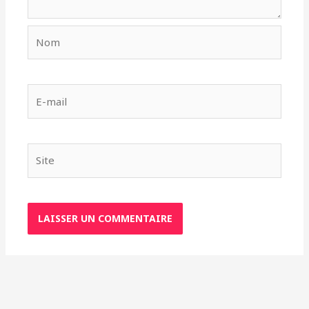
Nom
E-
mail
Site