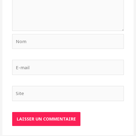
Nom
E-
mail
Site