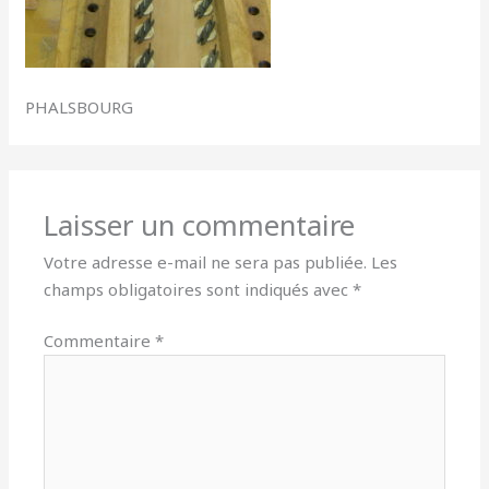
PHALSBOURG
Laisser un commentaire
Votre adresse e-mail ne sera pas publiée.
Les
champs obligatoires sont indiqués avec
*
Commentaire
*