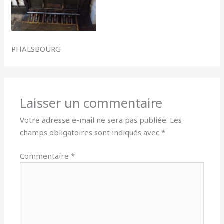
PHALSBOURG
Laisser un commentaire
Votre adresse e-mail ne sera pas publiée.
Les
champs obligatoires sont indiqués avec
*
Commentaire
*