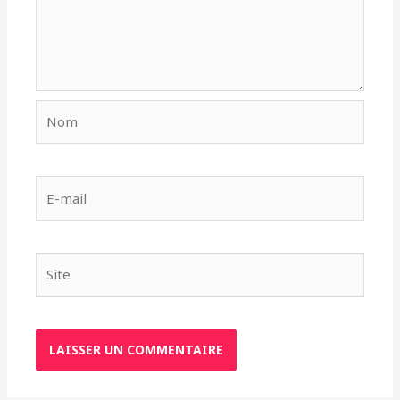
Nom
E-
mail
Site