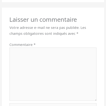
Laisser un commentaire
Votre adresse e-mail ne sera pas publiée.
Les
champs obligatoires sont indiqués avec
*
Commentaire
*
Nom