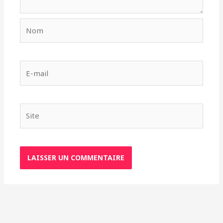
Nom
E-
mail
Site