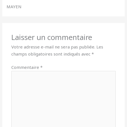
MAYEN
Laisser un commentaire
Votre adresse e-mail ne sera pas publiée.
Les
champs obligatoires sont indiqués avec
*
Commentaire
*