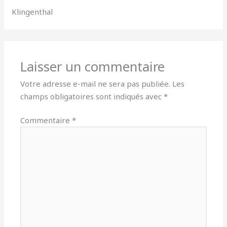
Klingenthal
Laisser un commentaire
Votre adresse e-mail ne sera pas publiée.
Les
champs obligatoires sont indiqués avec
*
Commentaire
*