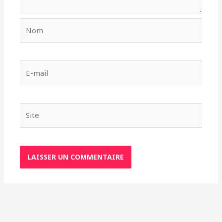
Nom
E-
mail
Site