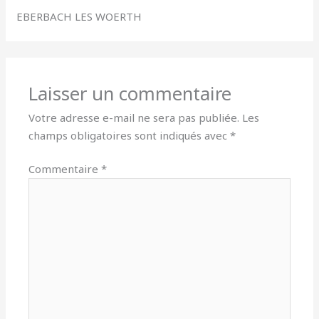
EBERBACH LES WOERTH
Laisser un commentaire
Votre adresse e-mail ne sera pas publiée.
Les
champs obligatoires sont indiqués avec
*
Commentaire
*