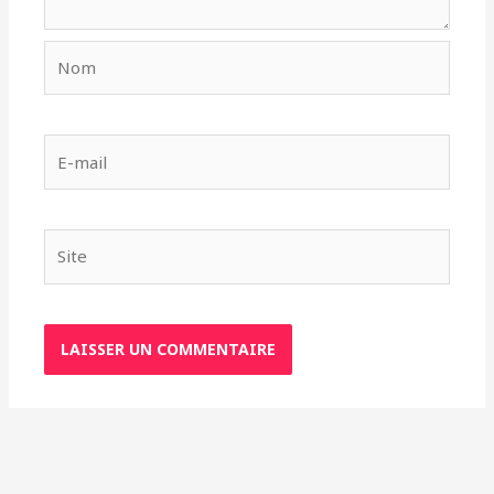
Nom
E-
mail
Site