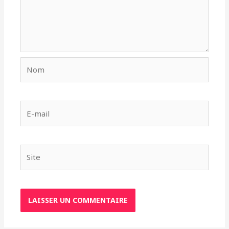
Nom
E-
mail
Site