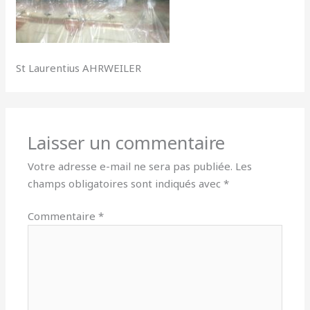
St Laurentius AHRWEILER
Laisser un commentaire
Votre adresse e-mail ne sera pas publiée.
Les
champs obligatoires sont indiqués avec
*
Commentaire
*