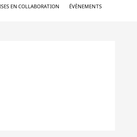
ISES EN COLLABORATION
ÉVÈNEMENTS