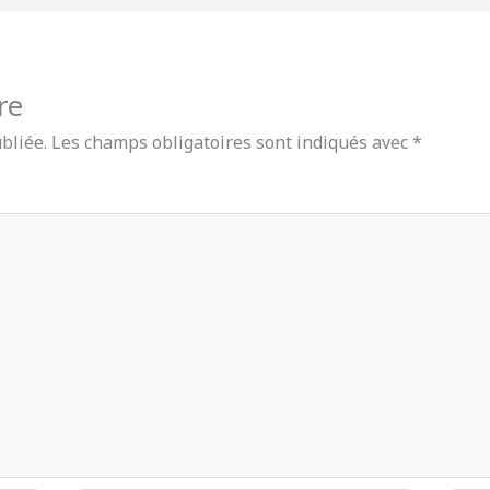
re
bliée.
Les champs obligatoires sont indiqués avec
*