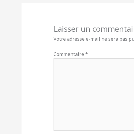
Laisser un commentai
Votre adresse e-mail ne sera pas pu
Commentaire
*