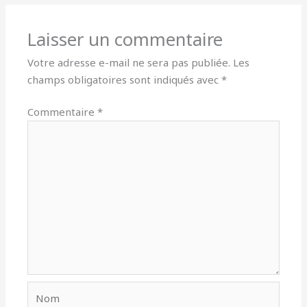
Laisser un commentaire
Votre adresse e-mail ne sera pas publiée.
Les
champs obligatoires sont indiqués avec
*
Commentaire
*
Nom