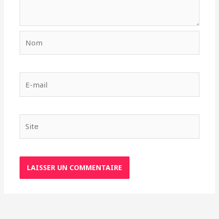
Nom
E-
mail
Site