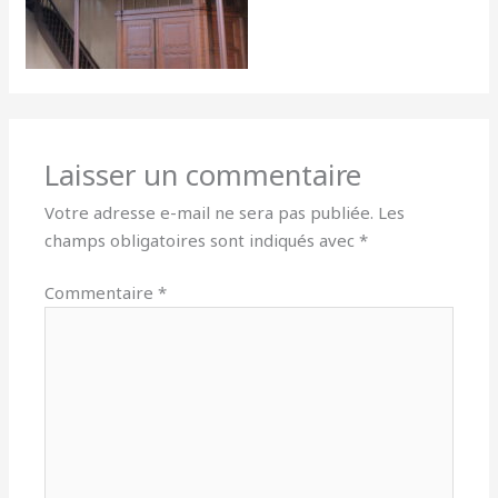
Laisser un commentaire
Votre adresse e-mail ne sera pas publiée.
Les
champs obligatoires sont indiqués avec
*
Commentaire
*