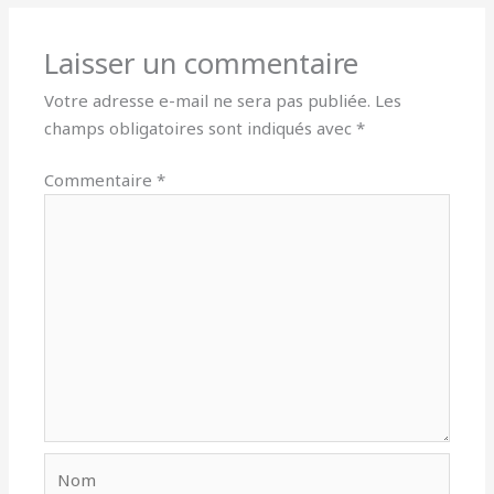
Laisser un commentaire
Votre adresse e-mail ne sera pas publiée.
Les
champs obligatoires sont indiqués avec
*
Commentaire
*
Nom