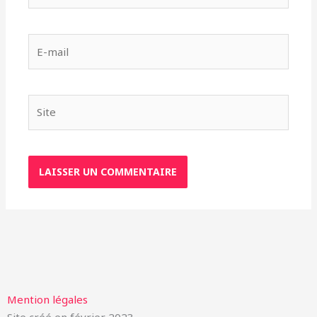
E-
mail
Site
Mention légales
Site créé en février 2023