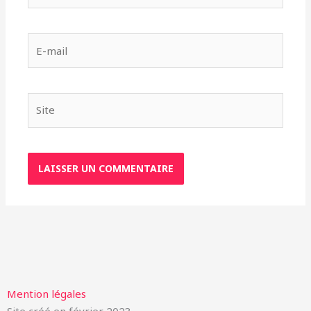
E-
mail
Site
Mention légales
Site créé en février 2023