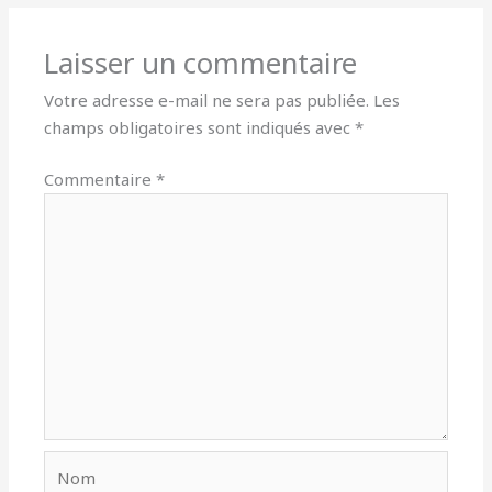
Laisser un commentaire
Votre adresse e-mail ne sera pas publiée.
Les
champs obligatoires sont indiqués avec
*
Commentaire
*
Nom