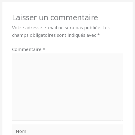
Laisser un commentaire
Votre adresse e-mail ne sera pas publiée.
Les
champs obligatoires sont indiqués avec
*
Commentaire
*
Nom