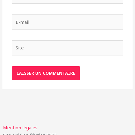
E-
mail
Site
Mention légales
Site créé en février 2023