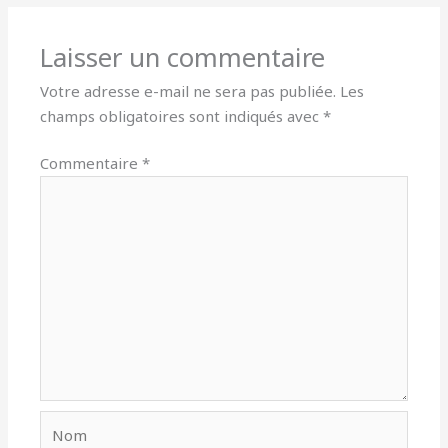
Laisser un commentaire
Votre adresse e-mail ne sera pas publiée.
Les
champs obligatoires sont indiqués avec
*
Commentaire
*
Nom