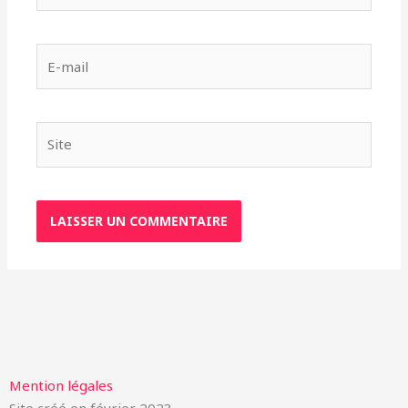
E-
mail
Site
Mention légales
Site créé en février 2023