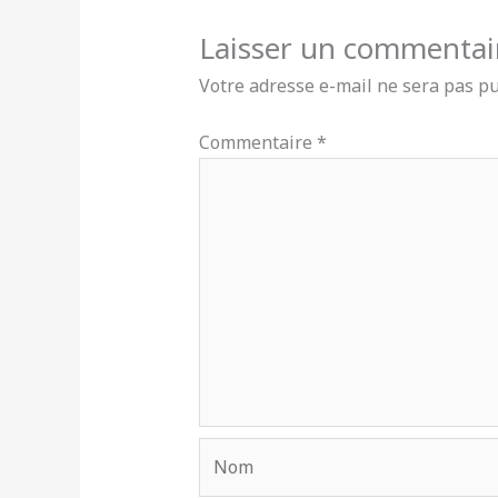
Laisser un commentai
Votre adresse e-mail ne sera pas pu
Commentaire
*
Nom