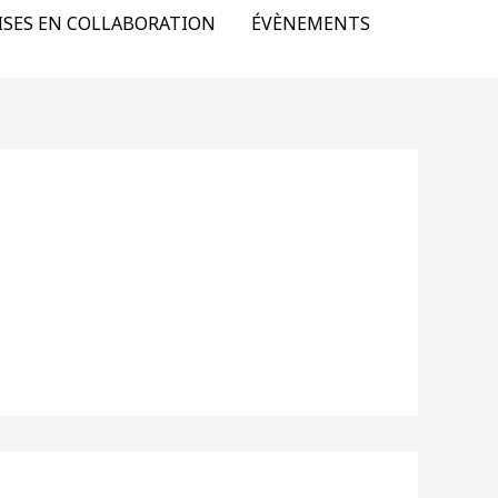
ISES EN COLLABORATION
ÉVÈNEMENTS