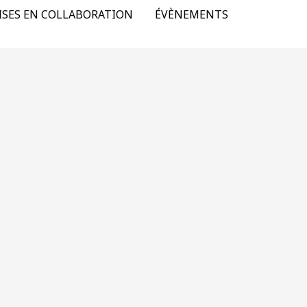
ISES EN COLLABORATION
ÉVÈNEMENTS