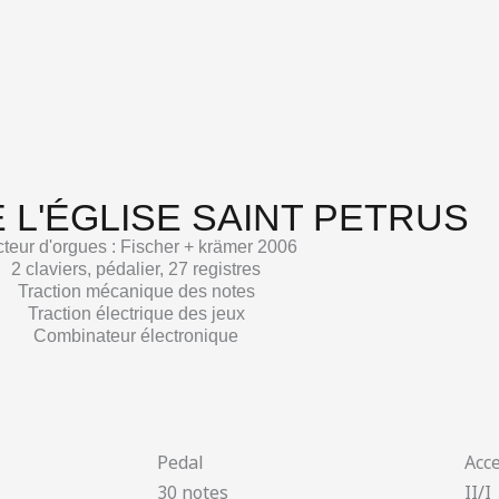
 L'ÉGLISE SAINT PETRUS
teur d'orgues : Fischer + krämer 2006
2 claviers, pédalier, 27 registres
Traction mécanique des notes
Traction électrique des jeux
Combinateur électronique
Pedal
Acc
30 notes
II/I