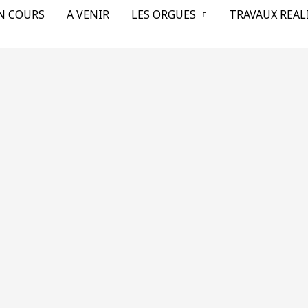
N COURS
A VENIR
LES ORGUES
TRAVAUX REAL