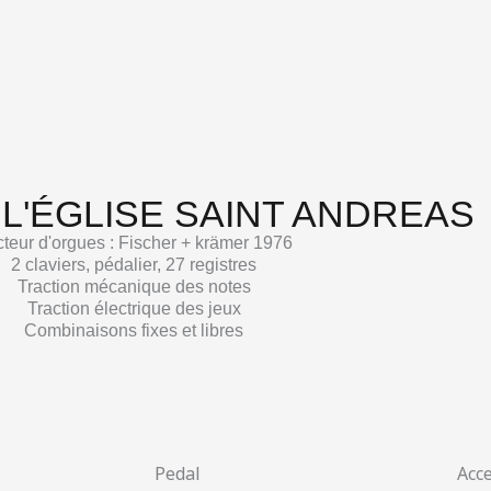
L'ÉGLISE SAINT ANDREAS
teur d'orgues : Fischer + krämer 1976
2 claviers, pédalier, 27 registres
Traction mécanique des notes
Traction électrique des jeux
Combinaisons fixes et libres
Pedal
Acc