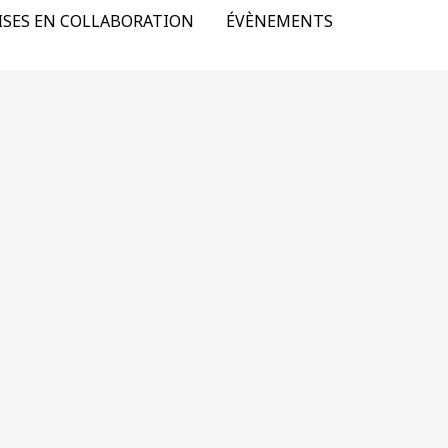
ISES EN COLLABORATION
ÉVÈNEMENTS