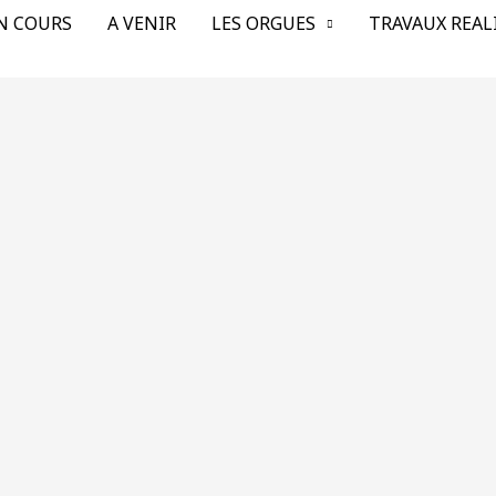
N COURS
A VENIR
LES ORGUES
TRAVAUX REAL